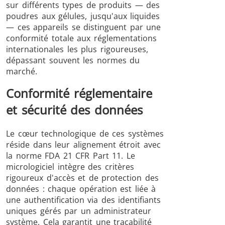
sur différents types de produits — des
poudres aux gélules, jusqu'aux liquides
— ces appareils se distinguent par une
conformité totale aux réglementations
internationales les plus rigoureuses,
dépassant souvent les normes du
marché.
Conformité réglementaire
et sécurité des données
Le cœur technologique de ces systèmes
réside dans leur alignement étroit avec
la norme FDA 21 CFR Part 11. Le
micrologiciel intègre des critères
rigoureux d'accès et de protection des
données : chaque opération est liée à
une authentification via des identifiants
uniques gérés par un administrateur
système. Cela garantit une traçabilité