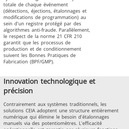
totale de chaque événement
(détections, éjections, étalonnages et
modifications de programmation) au
sein d'un registre protégé par des
algorithmes anti-fraude. Parallèlement,
le respect de la norme 21 CFR 210
garantit que les processus de
production et de conditionnement
suivent les Bonnes Pratiques de
Fabrication (BPF/GMP).
Innovation technologique et
précision
Contrairement aux systèmes traditionnels, les
solutions CEIA adoptent une structure entièrement
numérique qui élimine le besoin d'étalonnages
manuels via des potentiomètres. L'efficacité