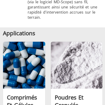
(via le logiciel MD-Scope) sans fil,
garantissant ainsi une sécurité et une
rapidité d'intervention accrues sur le
terrain.
Applications
Comprimés
Poudres Et