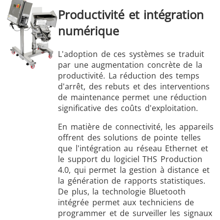
Productivité et intégration
numérique
L'adoption de ces systèmes se traduit
par une augmentation concrète de la
productivité. La réduction des temps
d'arrêt, des rebuts et des interventions
de maintenance permet une réduction
significative des coûts d'exploitation.
En matière de connectivité, les appareils
offrent des solutions de pointe telles
que l'intégration au réseau Ethernet et
le support du logiciel THS Production
4.0, qui permet la gestion à distance et
la génération de rapports statistiques.
De plus, la technologie Bluetooth
intégrée permet aux techniciens de
programmer et de surveiller les signaux