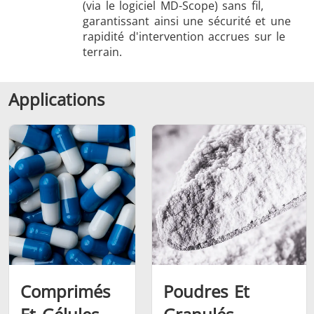
(via le logiciel MD-Scope) sans fil,
garantissant ainsi une sécurité et une
rapidité d'intervention accrues sur le
terrain.
Applications
Comprimés
Poudres Et