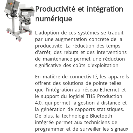
Productivité et intégration
numérique
L'adoption de ces systèmes se traduit
par une augmentation concrète de la
productivité. La réduction des temps
d'arrêt, des rebuts et des interventions
de maintenance permet une réduction
significative des coûts d'exploitation.
En matière de connectivité, les appareils
offrent des solutions de pointe telles
que l'intégration au réseau Ethernet et
le support du logiciel THS Production
4.0, qui permet la gestion à distance et
la génération de rapports statistiques.
De plus, la technologie Bluetooth
intégrée permet aux techniciens de
programmer et de surveiller les signaux