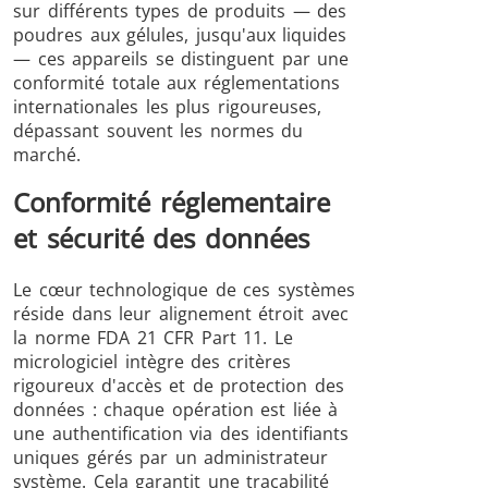
sur différents types de produits — des
poudres aux gélules, jusqu'aux liquides
— ces appareils se distinguent par une
conformité totale aux réglementations
internationales les plus rigoureuses,
dépassant souvent les normes du
marché.
Conformité réglementaire
et sécurité des données
Le cœur technologique de ces systèmes
réside dans leur alignement étroit avec
la norme FDA 21 CFR Part 11. Le
micrologiciel intègre des critères
rigoureux d'accès et de protection des
données : chaque opération est liée à
une authentification via des identifiants
uniques gérés par un administrateur
système. Cela garantit une traçabilité