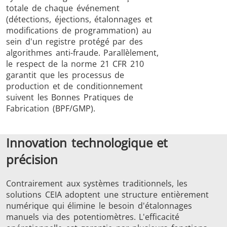
totale de chaque événement
(détections, éjections, étalonnages et
modifications de programmation) au
sein d'un registre protégé par des
algorithmes anti-fraude. Parallèlement,
le respect de la norme 21 CFR 210
garantit que les processus de
production et de conditionnement
suivent les Bonnes Pratiques de
Fabrication (BPF/GMP).
Innovation technologique et
précision
Contrairement aux systèmes traditionnels, les
solutions CEIA adoptent une structure entièrement
numérique qui élimine le besoin d'étalonnages
manuels via des potentiomètres. L'efficacité