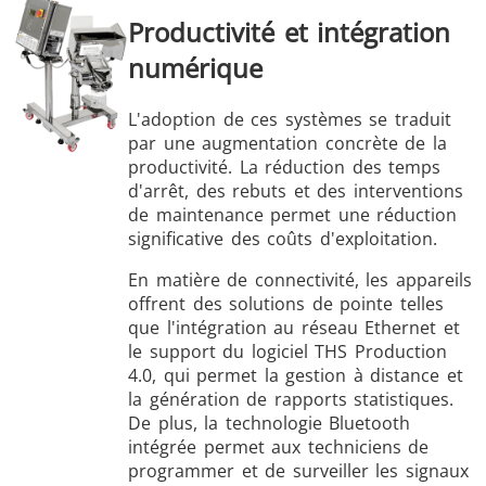
Productivité et intégration
numérique
L'adoption de ces systèmes se traduit
par une augmentation concrète de la
productivité. La réduction des temps
d'arrêt, des rebuts et des interventions
de maintenance permet une réduction
significative des coûts d'exploitation.
En matière de connectivité, les appareils
offrent des solutions de pointe telles
que l'intégration au réseau Ethernet et
le support du logiciel THS Production
4.0, qui permet la gestion à distance et
la génération de rapports statistiques.
De plus, la technologie Bluetooth
intégrée permet aux techniciens de
programmer et de surveiller les signaux