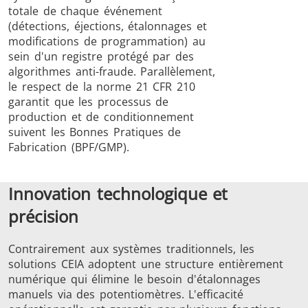
totale de chaque événement
(détections, éjections, étalonnages et
modifications de programmation) au
sein d'un registre protégé par des
algorithmes anti-fraude. Parallèlement,
le respect de la norme 21 CFR 210
garantit que les processus de
production et de conditionnement
suivent les Bonnes Pratiques de
Fabrication (BPF/GMP).
Innovation technologique et
précision
Contrairement aux systèmes traditionnels, les
solutions CEIA adoptent une structure entièrement
numérique qui élimine le besoin d'étalonnages
manuels via des potentiomètres. L'efficacité