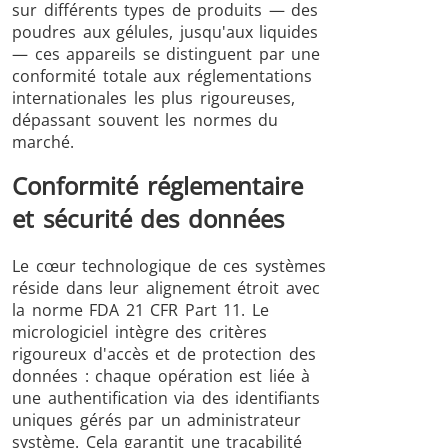
sur différents types de produits — des
poudres aux gélules, jusqu'aux liquides
— ces appareils se distinguent par une
conformité totale aux réglementations
internationales les plus rigoureuses,
dépassant souvent les normes du
marché.
Conformité réglementaire
et sécurité des données
Le cœur technologique de ces systèmes
réside dans leur alignement étroit avec
la norme FDA 21 CFR Part 11. Le
micrologiciel intègre des critères
rigoureux d'accès et de protection des
données : chaque opération est liée à
une authentification via des identifiants
uniques gérés par un administrateur
système. Cela garantit une traçabilité