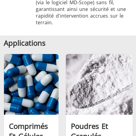
(via le logiciel MD-Scope) sans fil,
garantissant ainsi une sécurité et une
rapidité d'intervention accrues sur le
terrain.
Applications
Comprimés
Poudres Et