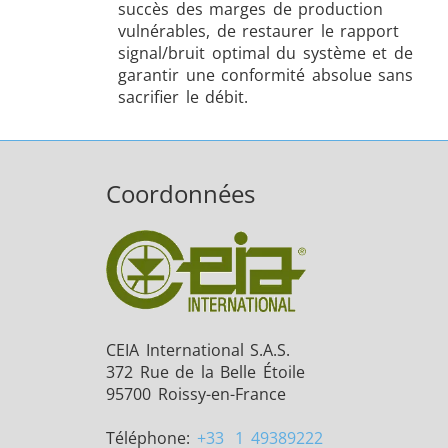
succès des marges de production
vulnérables, de restaurer le rapport
signal/bruit optimal du système et de
garantir une conformité absolue sans
sacrifier le débit.
Coordonnées
CEIA International S.A.S.
372 Rue de la Belle Étoile
95700 Roissy-en-France
Téléphone:
+33
1 49389222