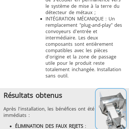
le système de mise à la terre du
détecteur de métaux ;
INTÉGRATION MÉCANIQUE : Un
remplacement "plug-and-play" des
convoyeurs d'entrée et
intermédiaire. Les deux
composants sont entièrement
compatibles avec les pièces
d'origine et la zone de passage
utile pour le produit reste
totalement inchangée. Installation
sans outil.
Résultats obtenus
Après l'installation, les bénéfices ont été
immédiats :
ÉLIMINATION DES FAUX REJETS
: