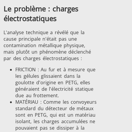
Le problème : charges
électrostatiques
L'analyse technique a révélé que la
cause principale n'était pas une
contamination métallique physique,
mais plutôt un phénomène déclenché
par des charges électrostatiques :
FRICTION : Au fur et à mesure que
les gélules glissaient dans la
goulotte d'origine en PETG, elles
généraient de l'électricité statique
due au frottement.
MATÉRIAU : Comme les convoyeurs
standard du détecteur de métaux
sont en PETG, qui est un matériau
isolant, les charges accumulées ne
pouvaient pas se dissiper à la