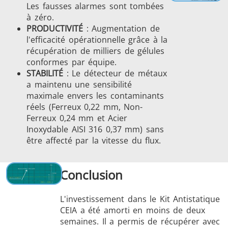
Les fausses alarmes sont tombées
à zéro.
PRODUCTIVITÉ
: Augmentation de
l'efficacité opérationnelle grâce à la
récupération de milliers de gélules
conformes par équipe.
STABILITÉ
: Le détecteur de métaux
a maintenu une sensibilité
maximale envers les contaminants
réels (Ferreux 0,22 mm, Non-
Ferreux 0,24 mm et Acier
Inoxydable AISI 316 0,37 mm) sans
être affecté par la vitesse du flux.
Conclusion
L'investissement dans le Kit Antistatique
CEIA a été amorti en moins de deux
semaines. Il a permis de récupérer avec