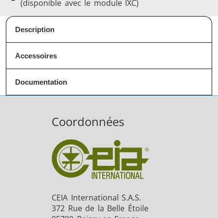
(disponible avec le module IXC)
Description
Accessoires
Documentation
Coordonnées
CEIA International S.A.S.
372 Rue de la Belle Étoile