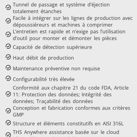
Tunnel de passage et système d’éjection
totalement étanches
Facile à intégrer sur les lignes de production avec
dépoussiéreurs et machines à comprimer
L’entretien est rapide et n’exige pas l’utilisation
d’outil pour monter et démonter les pièces
Capacité de détection supérieure
Haut débit de production
Maintenance préventive non requise
Configurabilité très élevée
Conformité aux chapitre 21 du code FDA, Article
11: Protection des données; Intégrité des
données; Traçabilité des données
Conception et fabrication conformes aux critères
GMP
Structure et éléments constitutifs en AISI 316L
THS Anywhere assistance basée sur le cloud